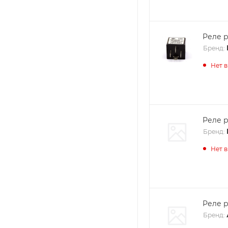
Реле 
Бренд:
Нет 
Реле 
Бренд:
Нет 
Реле 
Бренд: