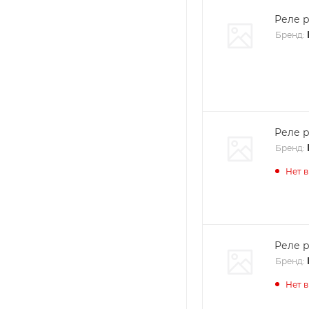
Реле 
Бренд:
Реле 
Бренд:
Нет 
Реле 
Бренд:
Нет 