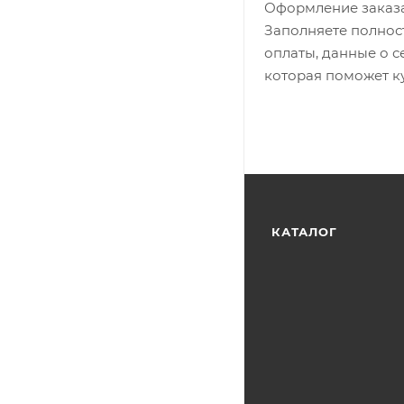
Оформление заказа
Заполняете полност
оплаты, данные о с
которая поможет ку
КАТАЛОГ