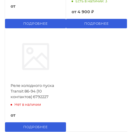
Есть в наличии: 3
от
от
4 900 ₽
ПОДРОБНЕЕ
ПОДРОБНЕЕ
Реле холодного пуска
Transit 86-94 (10
контактов) 6792227
Нет в наличии
от
ПОДРОБНЕЕ