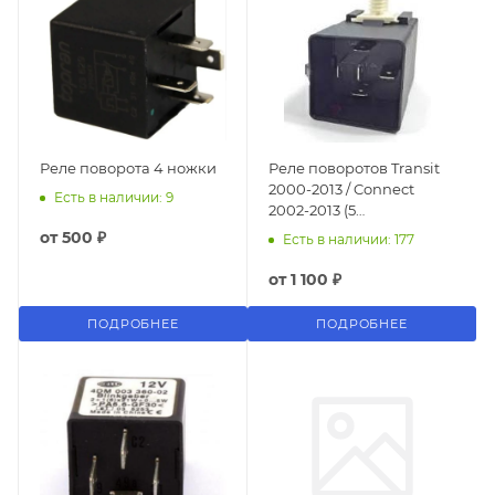
Реле поворота 4 ножки
Реле поворотов Transit
2000-2013 / Connect
Есть в наличии: 9
2002-2013 (5
КОНТАКТОВ)
от
500 ₽
Есть в наличии: 177
от
1 100 ₽
ПОДРОБНЕЕ
ПОДРОБНЕЕ