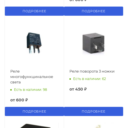
ПОДРОБНЕЕ
ПОДРОБНЕЕ
Реле
Реле поворота 3 ножки
многофункцинальное
Есть в наличии: 62
света
от
450 ₽
Есть в наличии: 98
от
600 ₽
ПОДРОБНЕЕ
ПОДРОБНЕЕ