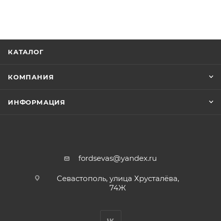
КАТАЛОГ
КОМПАНИЯ
ИНФОРМАЦИЯ
fordsevas@yandex.ru
Севастополь, улица Хрусталёва,
74Ж