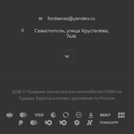
fordsevas@yandex.ru
Севастополь, улица Хрусталёва,
74Ж
2026 © Продажа запчастей для автомобилей FORD из
Турции, Европы и Китая с доставкой по России.