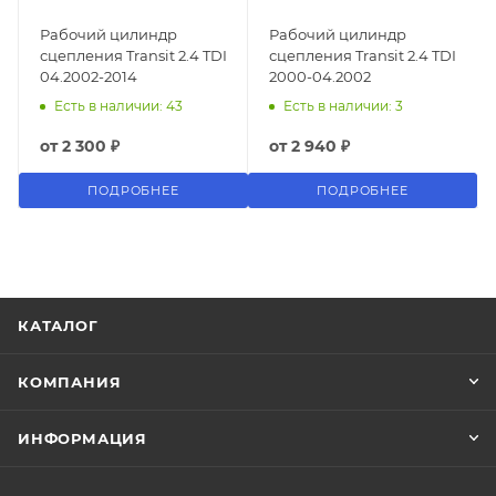
Рабочий цилиндр
Рабочий цилиндр
сцепления Transit 2.4 TDI
сцепления Transit 2.4 TDI
04.2002-2014
2000-04.2002
Есть в наличии: 43
Есть в наличии: 3
от
2 300 ₽
от
2 940 ₽
ПОДРОБНЕЕ
ПОДРОБНЕЕ
КАТАЛОГ
КОМПАНИЯ
ИНФОРМАЦИЯ