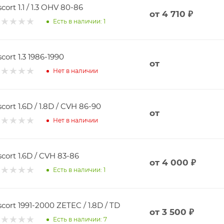
cort 1.1 / 1.3 OHV 80-86
от
4 710 ₽
Есть в наличии: 1
scort 1.3 1986-1990
от
Нет в наличии
Escort 1.6D / 1.8D / CVH 86-90
от
Нет в наличии
scort 1.6D / CVH 83-86
от
4 000 ₽
Есть в наличии: 1
scort 1991-2000 ZETEC / 1.8D / TD
от
3 500 ₽
Есть в наличии: 7