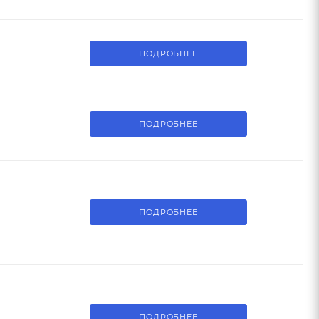
ПОДРОБНЕЕ
ПОДРОБНЕЕ
ПОДРОБНЕЕ
ПОДРОБНЕЕ