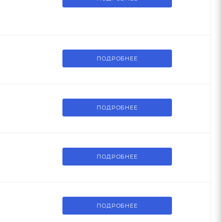
ПОДРОБНЕЕ
ПОДРОБНЕЕ
ПОДРОБНЕЕ
ПОДРОБНЕЕ