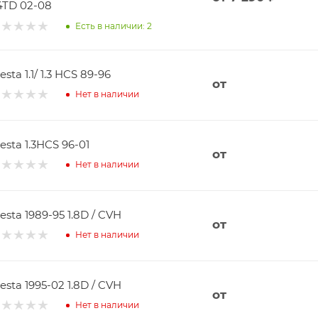
.4TD 02-08
Есть в наличии: 2
esta 1.1/ 1.3 HCS 89-96
от
Нет в наличии
iesta 1.3HCS 96-01
от
Нет в наличии
iesta 1989-95 1.8D / CVH
от
Нет в наличии
iesta 1995-02 1.8D / CVH
от
Нет в наличии