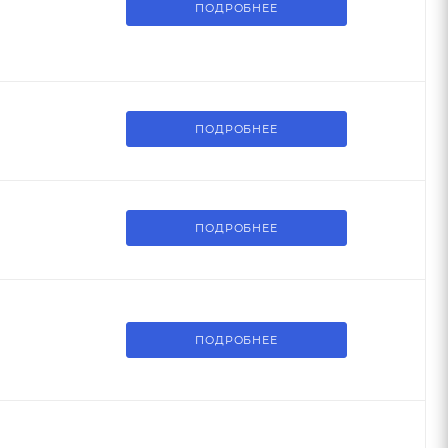
ПОДРОБНЕЕ
ПОДРОБНЕЕ
ПОДРОБНЕЕ
ПОДРОБНЕЕ