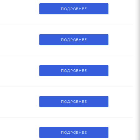
ПОДРОБНЕЕ
ПОДРОБНЕЕ
ПОДРОБНЕЕ
ПОДРОБНЕЕ
ПОДРОБНЕЕ