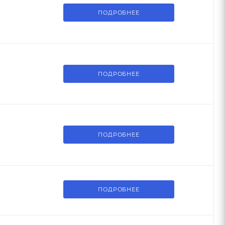
ПОДРОБНЕЕ
ПОДРОБНЕЕ
ПОДРОБНЕЕ
ПОДРОБНЕЕ