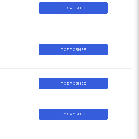
ПОДРОБНЕЕ
ПОДРОБНЕЕ
ПОДРОБНЕЕ
ПОДРОБНЕЕ