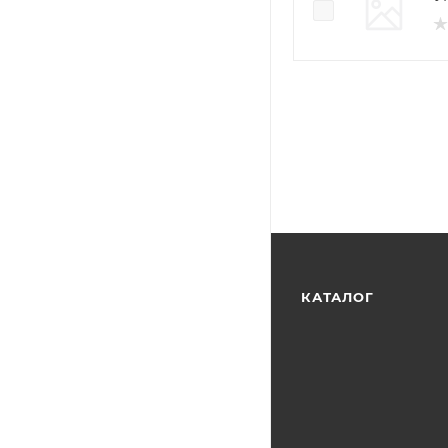
КАТАЛОГ