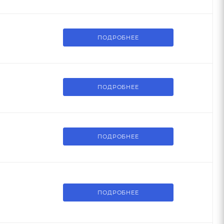
ПОДРОБНЕЕ
ПОДРОБНЕЕ
ПОДРОБНЕЕ
ПОДРОБНЕЕ