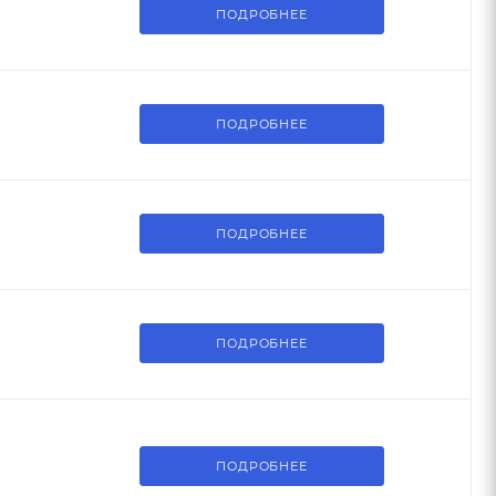
ПОДРОБНЕЕ
ПОДРОБНЕЕ
ПОДРОБНЕЕ
ПОДРОБНЕЕ
ПОДРОБНЕЕ