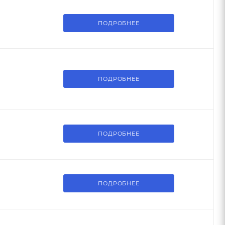
ПОДРОБНЕЕ
ПОДРОБНЕЕ
ПОДРОБНЕЕ
ПОДРОБНЕЕ