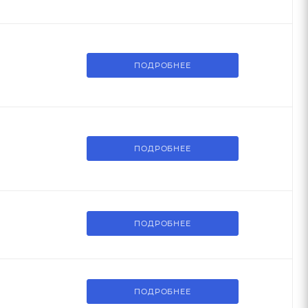
ПОДРОБНЕЕ
ПОДРОБНЕЕ
ПОДРОБНЕЕ
ПОДРОБНЕЕ