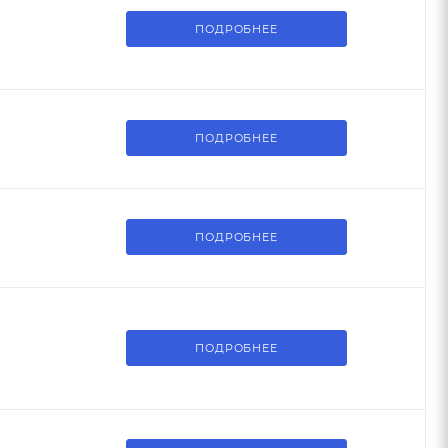
ПОДРОБНЕЕ
ПОДРОБНЕЕ
ПОДРОБНЕЕ
ПОДРОБНЕЕ