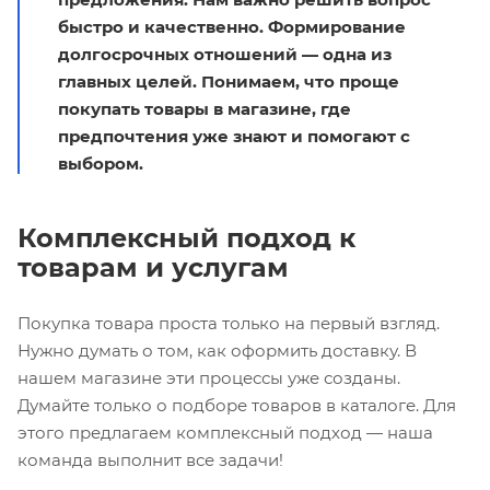
быстро и качественно. Формирование
долгосрочных отношений — одна из
главных целей. Понимаем, что проще
покупать товары в магазине, где
предпочтения уже знают и помогают с
выбором.
Комплексный подход к
товарам и услугам
Покупка товара проста только на первый взгляд.
Нужно думать о том, как оформить доставку. В
нашем магазине эти процессы уже созданы.
Думайте только о подборе товаров в каталоге. Для
этого предлагаем комплексный подход — наша
команда выполнит все задачи!