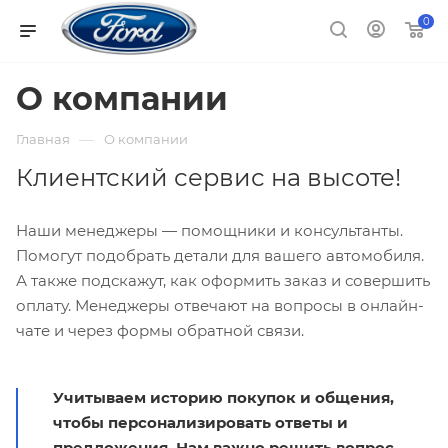
0
О компании
—
Главная
О компании
Клиентский сервис на высоте!
Наши менеджеры — помощники и консультанты.
Помогут подобрать детали для вашего автомобиля.
А также подскажут, как оформить заказ и совершить
оплату. Менеджеры отвечают на вопросы в онлайн-
чате и через формы обратной связи.
Учитываем историю покупок и общения,
чтобы персонализировать ответы и
предложения. Нам важно решить вопрос