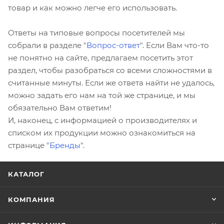
товар и как можно легче его использовать.
Ответы на типовые вопросы посетителей мы
собрали в разделе "
Вопрос-ответ
". Если Вам что-то
не понятно на сайте, предлагаем посетить этот
раздел, чтобы разобраться со всеми сложностями в
считанные минуты. Если же ответа найти не удалось,
можно задать его нам на той же странице, и мы
обязательно Вам ответим!
И, наконец, с информацией о производителях и
списком их продукции можно ознакомиться на
странице "
Бренды
".
КАТАЛОГ
КОМПАНИЯ