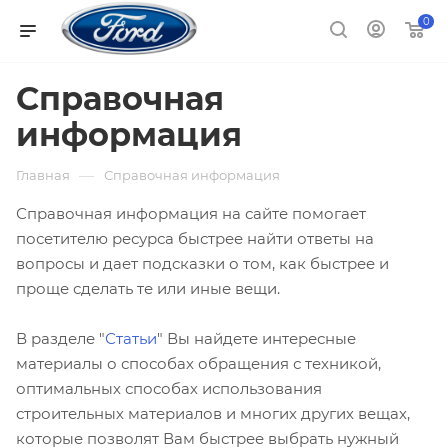
0
Справочная
информация
—
Главная
Справочная информация
Справочная информация на сайте помогает
посетителю ресурса быстрее найти ответы на
вопросы и дает подсказки о том, как быстрее и
проще сделать те или иные вещи.
В разделе "
Статьи
" Вы найдете интересные
материалы о способах обращения с техникой,
оптимальных способах использования
строительных материалов и многих других вещах,
которые позволят Вам быстрее выбрать нужный