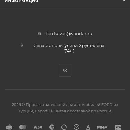
ИНФОРМАЦИЯ
fordsevas@yandex.ru
Севастополь, улица Хрусталёва,
74Ж
2026 © Продажа запчастей для автомобилей FORD из
Турции, Европы и Китая с доставкой по России.