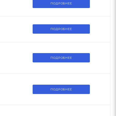
ПОДРОБНЕЕ
ПОДРОБНЕЕ
ПОДРОБНЕЕ
ПОДРОБНЕЕ