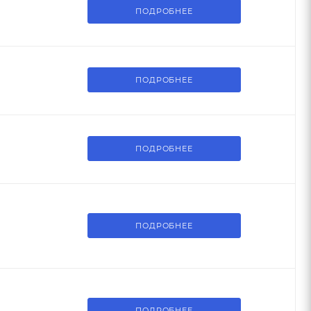
ПОДРОБНЕЕ
ПОДРОБНЕЕ
ПОДРОБНЕЕ
ПОДРОБНЕЕ
ПОДРОБНЕЕ