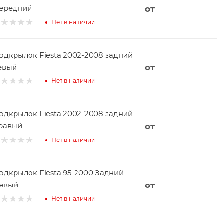
ередний
от
Нет в наличии
одкрылок Fiesta 2002-2008 задний
евый
от
Нет в наличии
одкрылок Fiesta 2002-2008 задний
равый
от
Нет в наличии
одкрылок Fiesta 95-2000 Задний
евый
от
Нет в наличии