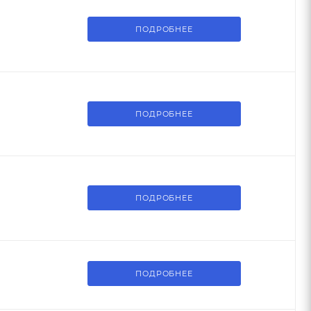
ПОДРОБНЕЕ
ПОДРОБНЕЕ
ПОДРОБНЕЕ
ПОДРОБНЕЕ