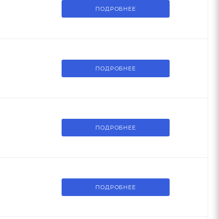
ПОДРОБНЕЕ
ПОДРОБНЕЕ
ПОДРОБНЕЕ
ПОДРОБНЕЕ