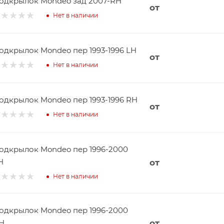
одкрылок Mondeo зад 2007-RH
от
Нет в наличии
одкрылок Mondeo пер 1993-1996 LH
от
Нет в наличии
одкрылок Mondeo пер 1993-1996 RH
от
Нет в наличии
одкрылок Mondeo пер 1996-2000
H
от
Нет в наличии
одкрылок Mondeo пер 1996-2000
H
от