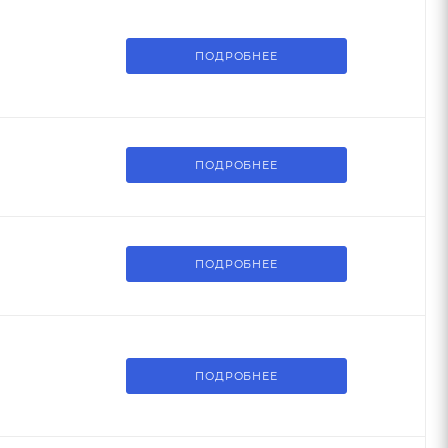
ПОДРОБНЕЕ
ПОДРОБНЕЕ
ПОДРОБНЕЕ
ПОДРОБНЕЕ