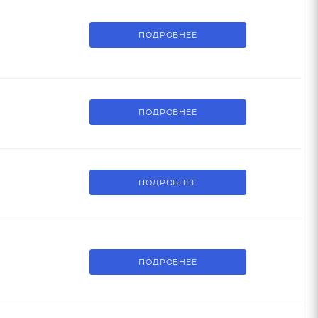
ПОДРОБНЕЕ
ПОДРОБНЕЕ
ПОДРОБНЕЕ
ПОДРОБНЕЕ