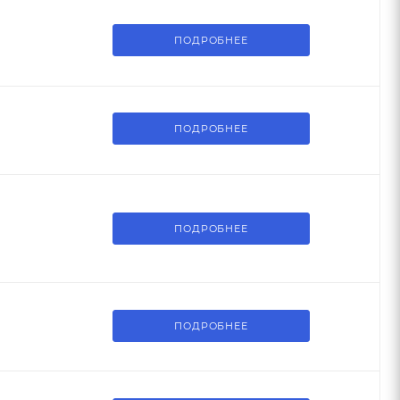
ПОДРОБНЕЕ
ПОДРОБНЕЕ
ПОДРОБНЕЕ
ПОДРОБНЕЕ