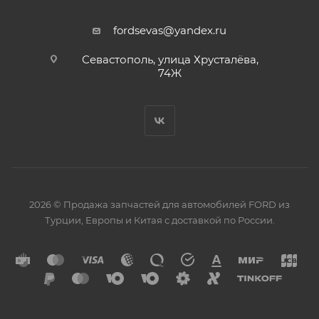
fordsevas@yandex.ru
Севастополь, улица Хрусталёва,
74Ж
2026 © Продажа запчастей для автомобилей FORD из
Турции, Европы и Китая с доставкой по России.