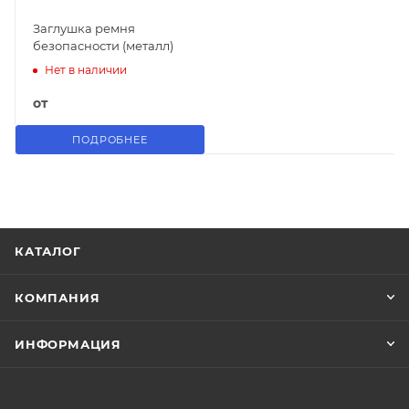
Заглушка ремня
безопасности (металл)
Нет в наличии
от
ПОДРОБНЕЕ
КАТАЛОГ
КОМПАНИЯ
ИНФОРМАЦИЯ