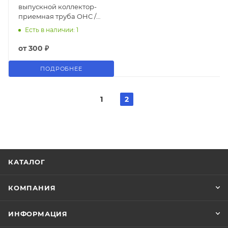
выпускной коллектор-
приемная труба OHC /
DOHC / 2.5D
Есть в наличии: 1
от
300 ₽
ПОДРОБНЕЕ
1
2
КАТАЛОГ
КОМПАНИЯ
ИНФОРМАЦИЯ