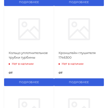
ПОДРОБНЕЕ
ПОДРОБНЕЕ
Кольцо уплотнительное
Кронштейн глушителя
трубки турбины
1746300
Нет в наличии
Нет в наличии
от
от
ПОДРОБНЕЕ
ПОДРОБНЕЕ