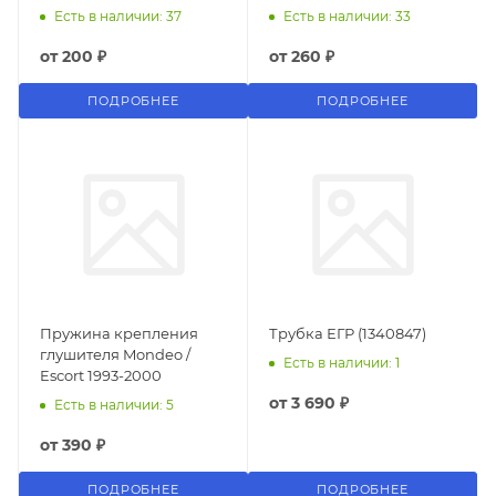
Есть в наличии: 37
Есть в наличии: 33
от
200 ₽
от
260 ₽
ПОДРОБНЕЕ
ПОДРОБНЕЕ
Пружина крепления
Трубка ЕГР (1340847)
глушителя Mondeo /
Есть в наличии: 1
Escort 1993-2000
от
3 690 ₽
Есть в наличии: 5
от
390 ₽
ПОДРОБНЕЕ
ПОДРОБНЕЕ