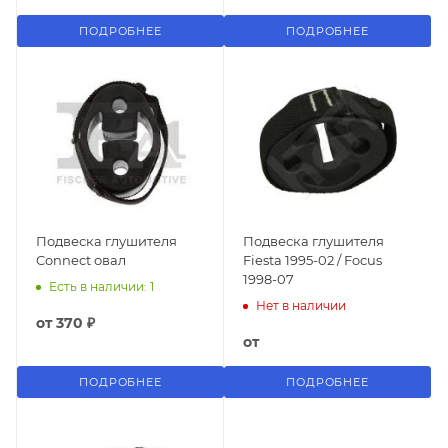
ПОДРОБНЕЕ
ПОДРОБНЕЕ
Подвеска глушителя
Подвеска глушителя
Connect овал
Fiesta 1995-02 / Focus
1998-07
Есть в наличии: 1
Нет в наличии
от
370 ₽
от
ПОДРОБНЕЕ
ПОДРОБНЕЕ