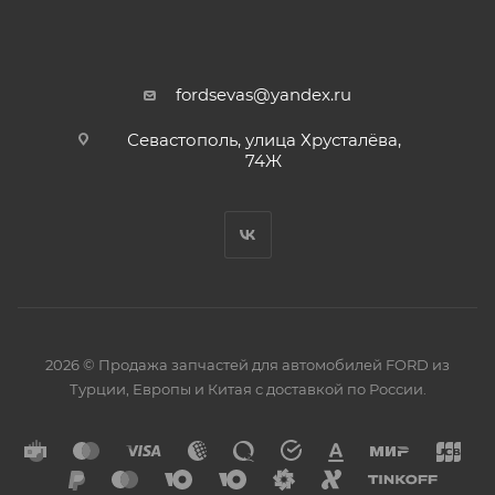
fordsevas@yandex.ru
Севастополь, улица Хрусталёва,
74Ж
2026 © Продажа запчастей для автомобилей FORD из
Турции, Европы и Китая с доставкой по России.