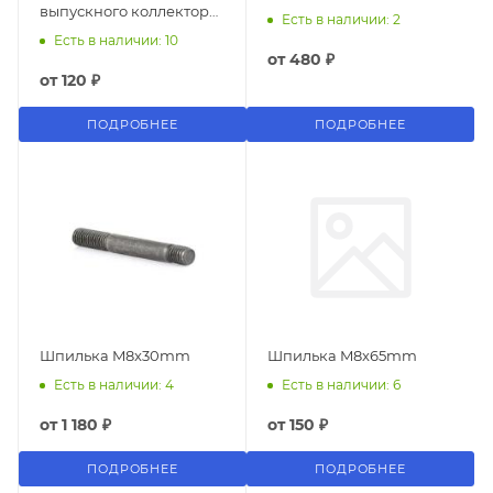
выпускного коллектора /
Есть в наличии: 2
турбины 2.5 TD
Есть в наличии: 10
от
480 ₽
от
120 ₽
ПОДРОБНЕЕ
ПОДРОБНЕЕ
Шпилька M8x30mm
Шпилька M8x65mm
Есть в наличии: 4
Есть в наличии: 6
от
1 180 ₽
от
150 ₽
ПОДРОБНЕЕ
ПОДРОБНЕЕ