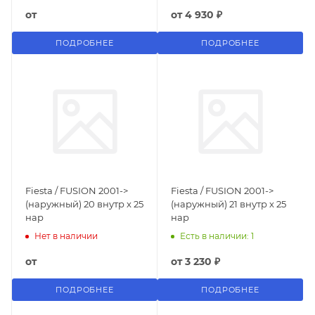
от
от
4 930 ₽
ПОДРОБНЕЕ
ПОДРОБНЕЕ
Fiesta / FUSION 2001->
Fiesta / FUSION 2001->
(наружный) 20 внутр x 25
(наружный) 21 внутр х 25
нар
нар
Нет в наличии
Есть в наличии: 1
от
от
3 230 ₽
ПОДРОБНЕЕ
ПОДРОБНЕЕ