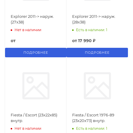
Explorer 2011-> наруж.
Explorer 2011-> наруж.
(27x38)
(28x38)
Нет в наличии
Есть в наличии: 1
от
от
17 990 ₽
ПОДРОБНЕЕ
ПОДРОБНЕЕ
Fiesta / Escort (23x22x85)
Fiesta / Escort 1976-89
внутр.
(23x20x73) внутр.
Нет в наличии
Есть в наличии: 1