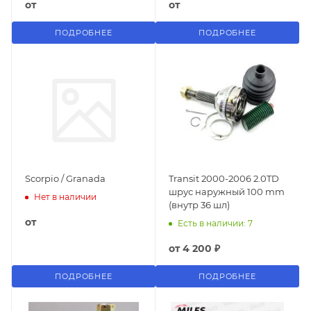
от
от
ПОДРОБНЕЕ
ПОДРОБНЕЕ
Scorpio / Granada
Transit 2000-2006 2.0TD
шрус наружный 100 mm
Нет в наличии
(внутр 36 шл)
от
Есть в наличии: 7
от
4 200 ₽
ПОДРОБНЕЕ
ПОДРОБНЕЕ