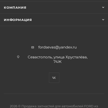
КОМПАНИЯ
ИНФОРМАЦИЯ
fordsevas@yandex.ru
Севастополь, улица Хрусталёва,
74Ж
2026 © Продажа запчастей для автомобилей FORD из