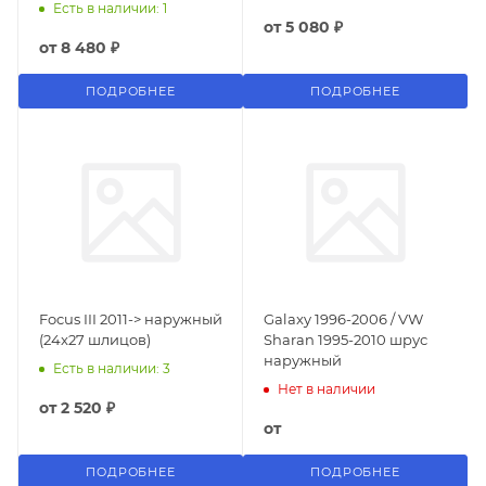
Есть в наличии: 1
от
5 080 ₽
от
8 480 ₽
ПОДРОБНЕЕ
ПОДРОБНЕЕ
Focus III 2011-> наружный
Galaxy 1996-2006 / VW
(24x27 шлицов)
Sharan 1995-2010 шрус
наружный
Есть в наличии: 3
Нет в наличии
от
2 520 ₽
от
ПОДРОБНЕЕ
ПОДРОБНЕЕ