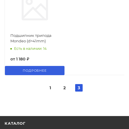
Подшипник трипода
Mondeo (d=41mm)
Есть в наличии: 14
от
1 180 ₽
ПОДРОБНЕЕ
1
2
3
КАТАЛОГ