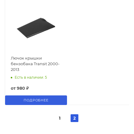
Лючок крышки
бензобака Transit 2000-
2013
Есть в наличии: 5
от
980 ₽
ПОДРОБНЕЕ
1
2