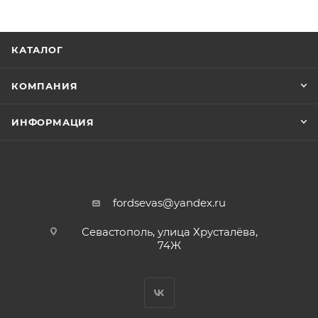
КАТАЛОГ
КОМПАНИЯ
ИНФОРМАЦИЯ
fordsevas@yandex.ru
Севастополь, улица Хрусталёва,
74Ж