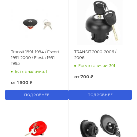
Transit 1991-1994 / Escort
TRANSIT 2000-2006 /
1991-2000 / Fiesta 1991-
2006-
1995
Есть в наличии: 301
Есть в наличии: 1
от
700 ₽
от
1 500 ₽
ПОДРОБНЕЕ
ПОДРОБНЕЕ