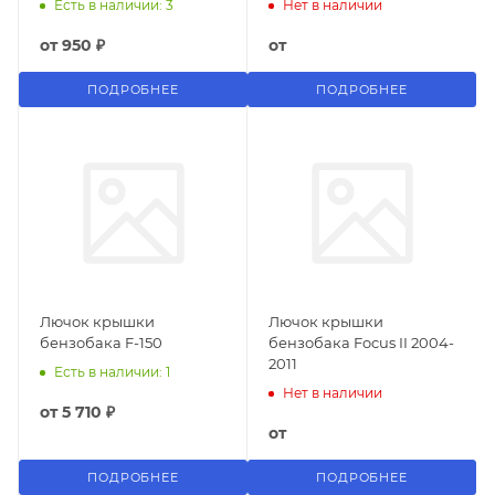
Есть в наличии: 3
Нет в наличии
от
950 ₽
от
ПОДРОБНЕЕ
ПОДРОБНЕЕ
Лючок крышки
Лючок крышки
бензобака F-150
бензобака Focus II 2004-
2011
Есть в наличии: 1
Нет в наличии
от
5 710 ₽
от
ПОДРОБНЕЕ
ПОДРОБНЕЕ