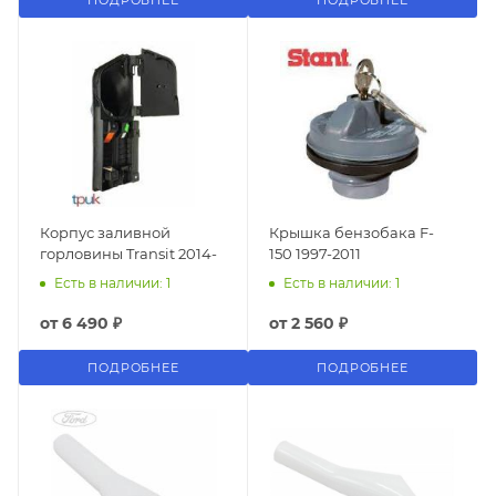
ПОДРОБНЕЕ
ПОДРОБНЕЕ
Корпус заливной
Крышка бензобака F-
горловины Transit 2014-
150 1997-2011
Есть в наличии: 1
Есть в наличии: 1
от
6 490 ₽
от
2 560 ₽
ПОДРОБНЕЕ
ПОДРОБНЕЕ