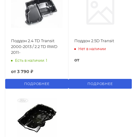
Поддон 2.4 TD Transit
Поддон 2.5D Transit
2000-2013 / 2.2 TD RWD
Нет в наличии
2011-
от
Есть в наличии: 1
от
3 790 ₽
ПОДРОБНЕЕ
ПОДРОБНЕЕ