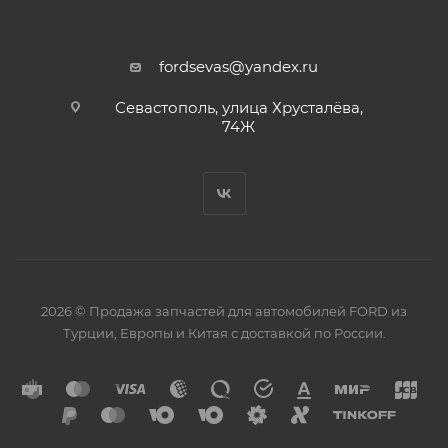
fordsevas@yandex.ru
Севастополь, улица Хрусталёва,
74Ж
2026 © Продажа запчастей для автомобилей FORD из
Турции, Европы и Китая с доставкой по России.