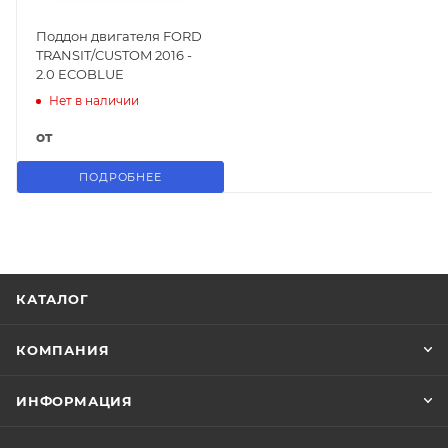
Поддон двигателя FORD
TRANSIT/CUSTOM 2016 -
2.0 ECOBLUE
Нет в наличии
от
ПОДРОБНЕЕ
КАТАЛОГ
КОМПАНИЯ
ИНФОРМАЦИЯ