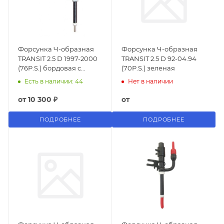
Форсунка Ч-образная
Форсунка Ч-образная
TRANSIT 2.5 D 1997-2000
TRANSIT 2.5 D 92-04.94
(76P.S.) бордовая с
(70P.S.) зеленая
железным
Есть в наличии: 44
Нет в наличии
от
10 300 ₽
от
ПОДРОБНЕЕ
ПОДРОБНЕЕ