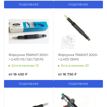
ПОДРОБНЕЕ
ПОДРОБНЕЕ
Форсунка TRANSIT 2000-
Форсунка TRANSIT 2000-
> 2.4TD 115 / 120 / 125 PS
> 2.4TD 130PS
Есть в наличии: 10
Есть в наличии: 23
от
16 450 ₽
от
16 750 ₽
ПОДРОБНЕЕ
ПОДРОБНЕЕ