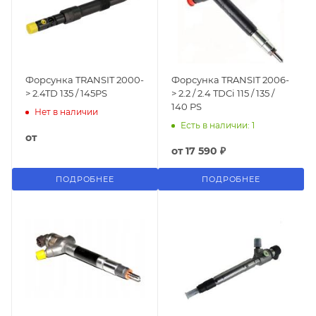
Форсунка TRANSIT 2000-
Форсунка TRANSIT 2006-
> 2.4TD 135 / 145PS
> 2.2 / 2.4 TDCi 115 / 135 /
140 PS
Нет в наличии
Есть в наличии: 1
от
от
17 590 ₽
ПОДРОБНЕЕ
ПОДРОБНЕЕ