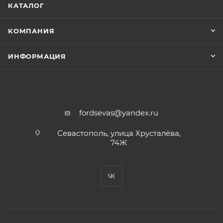
КАТАЛОГ
КОМПАНИЯ
ИНФОРМАЦИЯ
fordsevas@yandex.ru
Севастополь, улица Хрусталёва,
74Ж