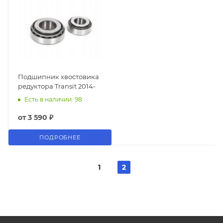
Подшипник хвостовика
редуктора Transit 2014-
Есть в наличии: 98
от
3 590 ₽
ПОДРОБНЕЕ
1
2