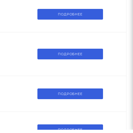
ПОДРОБНЕЕ
ПОДРОБНЕЕ
ПОДРОБНЕЕ
ПОДРОБНЕЕ