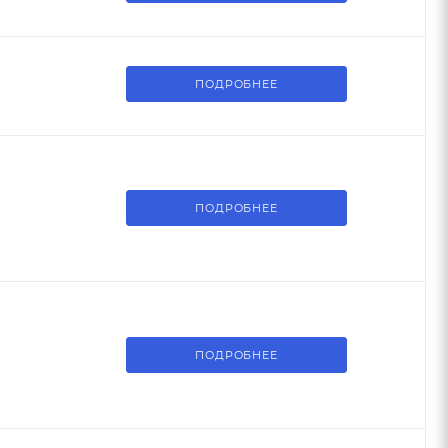
ПОДРОБНЕЕ
ПОДРОБНЕЕ
ПОДРОБНЕЕ