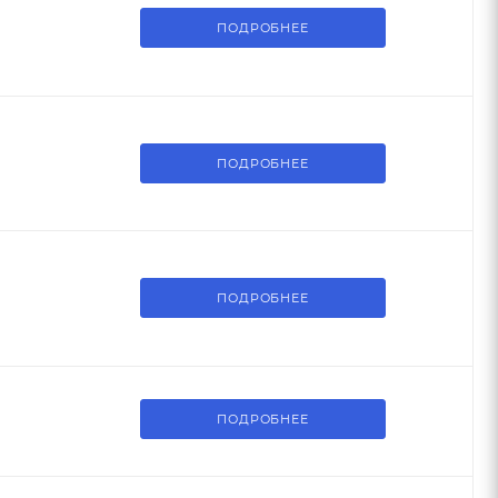
ПОДРОБНЕЕ
ПОДРОБНЕЕ
ПОДРОБНЕЕ
ПОДРОБНЕЕ