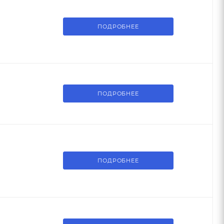
ПОДРОБНЕЕ
ПОДРОБНЕЕ
ПОДРОБНЕЕ