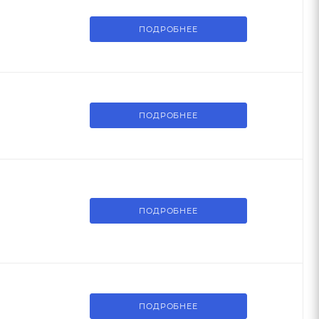
ПОДРОБНЕЕ
ПОДРОБНЕЕ
ПОДРОБНЕЕ
ПОДРОБНЕЕ