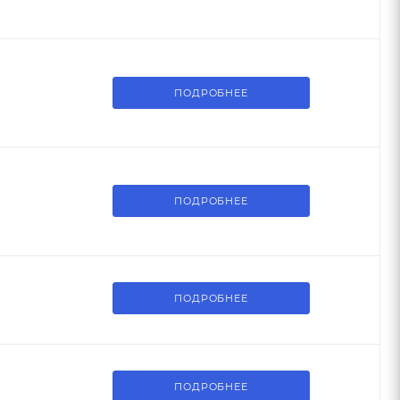
ПОДРОБНЕЕ
ПОДРОБНЕЕ
ПОДРОБНЕЕ
ПОДРОБНЕЕ