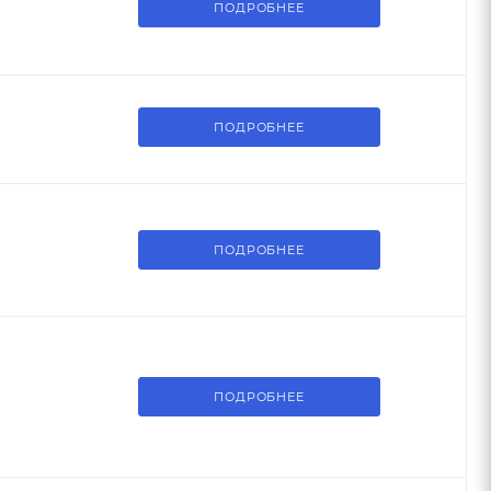
ПОДРОБНЕЕ
ПОДРОБНЕЕ
ПОДРОБНЕЕ
ПОДРОБНЕЕ