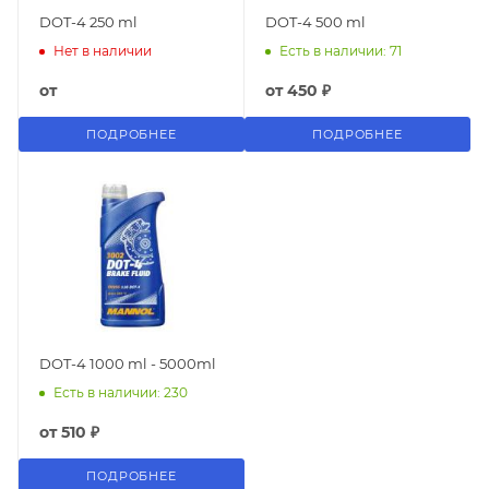
DOT-4 250 ml
DOT-4 500 ml
Нет в наличии
Есть в наличии: 71
от
от
450 ₽
ПОДРОБНЕЕ
ПОДРОБНЕЕ
DOT-4 1000 ml - 5000ml
Есть в наличии: 230
от
510 ₽
ПОДРОБНЕЕ