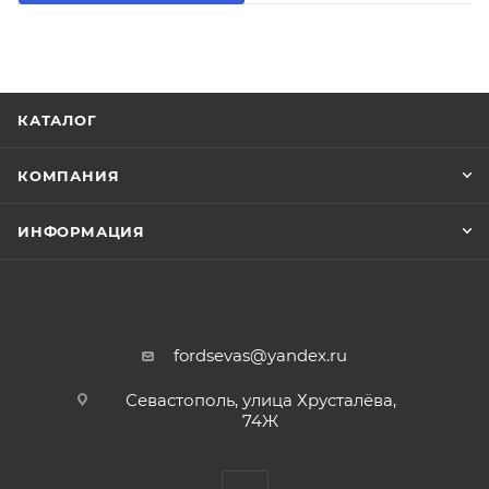
КАТАЛОГ
КОМПАНИЯ
ИНФОРМАЦИЯ
fordsevas@yandex.ru
Севастополь, улица Хрусталёва,
74Ж