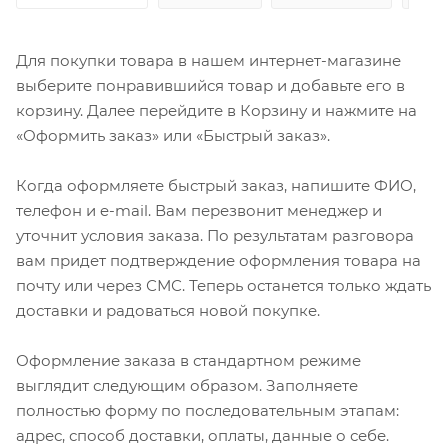
Для покупки товара в нашем интернет-магазине
выберите понравившийся товар и добавьте его в
корзину. Далее перейдите в Корзину и нажмите на
«Оформить заказ» или «Быстрый заказ».
Когда оформляете быстрый заказ, напишите ФИО,
телефон и e-mail. Вам перезвонит менеджер и
уточнит условия заказа. По результатам разговора
вам придет подтверждение оформления товара на
почту или через СМС. Теперь останется только ждать
доставки и радоваться новой покупке.
Оформление заказа в стандартном режиме
выглядит следующим образом. Заполняете
полностью форму по последовательным этапам:
адрес, способ доставки, оплаты, данные о себе.