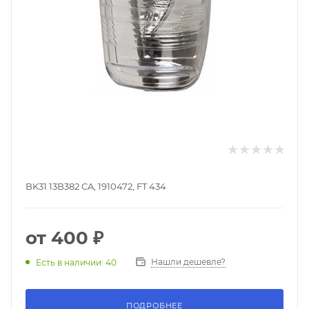
BK31 13B382 CA, 1910472, FT 434
от
400 ₽
Нашли дешевле?
Есть в наличии: 40
ПОДРОБНЕЕ