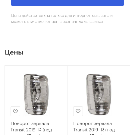
Цена действительна только для интернет-магазина и
может отличаться от цен в розничных магазинах
Цены
Поворот зеркала
Поворот зеркала
Transit 2019- R (под
Transit 2019- R (под