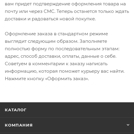
вам придет подтверждение оформления товара на
почту или через СМС. Теперь останется только ждать
доставки и радоваться новой покупке.
Оформление заказа в стандартном режиме
выглядит следующим образом. Заполняете
полностью форму по последовательным этапам:
адрес, способ доставки, оплаты, данные о себе.
Советуем в комментарии к заказу написать
информацию, которая поможет курьеру вас найти.
Нажмите кнопку «Оформить заказ».
КАТАЛОГ
КОМПАНИЯ