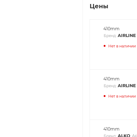
Цены
410mm
AIRLINE
Бренд:
Нет в наличии
410mm
AIRLINE
Бренд:
Нет в наличии
410mm
ALKO
Ар
Бренд: