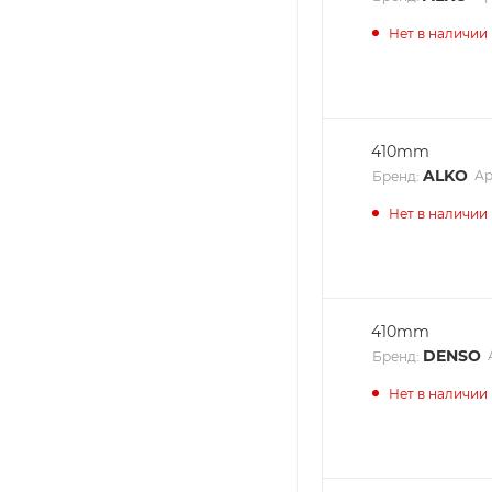
Нет в наличии
410mm
ALKO
Ар
Бренд:
Нет в наличии
410mm
DENSO
Бренд:
Нет в наличии