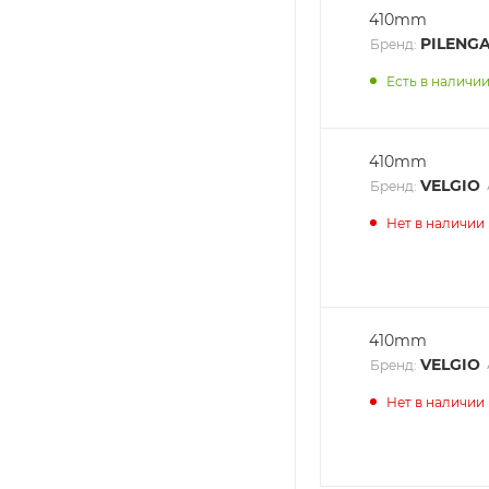
410mm
PILENG
Бренд:
Есть в наличии:
410mm
VELGIO
Бренд:
Нет в наличии
410mm
VELGIO
Бренд:
Нет в наличии