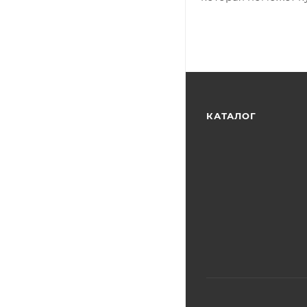
КАТАЛОГ