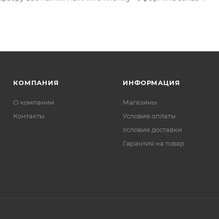
КОМПАНИЯ
ИНФОРМАЦИЯ
О компании
Магазины
Контакты
Условия оплаты
Условия доставки
Гарантия на товар