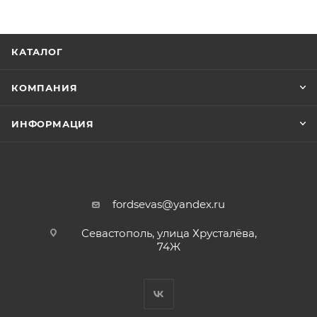
КАТАЛОГ
КОМПАНИЯ
ИНФОРМАЦИЯ
fordsevas@yandex.ru
Севастополь, улица Хрусталёва,
74Ж