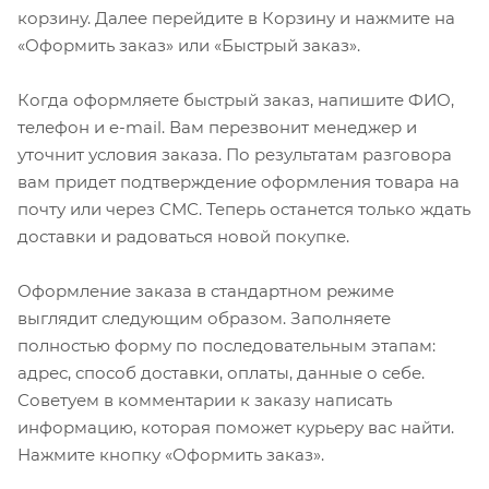
корзину. Далее перейдите в Корзину и нажмите на
«Оформить заказ» или «Быстрый заказ».
Когда оформляете быстрый заказ, напишите ФИО,
телефон и e-mail. Вам перезвонит менеджер и
уточнит условия заказа. По результатам разговора
вам придет подтверждение оформления товара на
почту или через СМС. Теперь останется только ждать
доставки и радоваться новой покупке.
Оформление заказа в стандартном режиме
выглядит следующим образом. Заполняете
полностью форму по последовательным этапам:
адрес, способ доставки, оплаты, данные о себе.
Советуем в комментарии к заказу написать
информацию, которая поможет курьеру вас найти.
Нажмите кнопку «Оформить заказ».