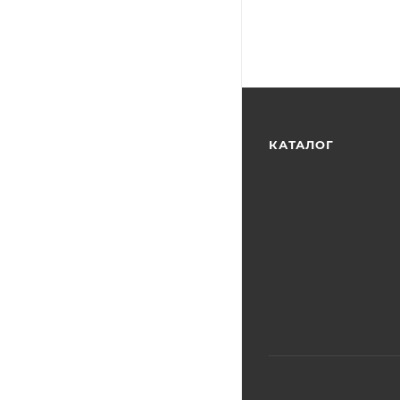
КАТАЛОГ