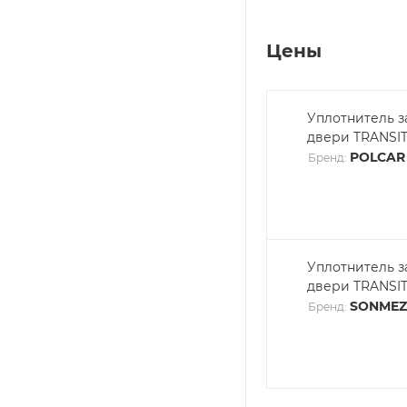
Цены
Уплотнитель 
двери TRANSIT
POLCAR
Бренд:
Уплотнитель 
двери TRANSIT
SONMEZ
Бренд: