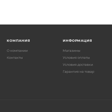
КОМПАНИЯ
ИНФОРМАЦИЯ
О компании
Магазины
Контакты
Условия оплаты
Условия доставки
Гарантия на товар