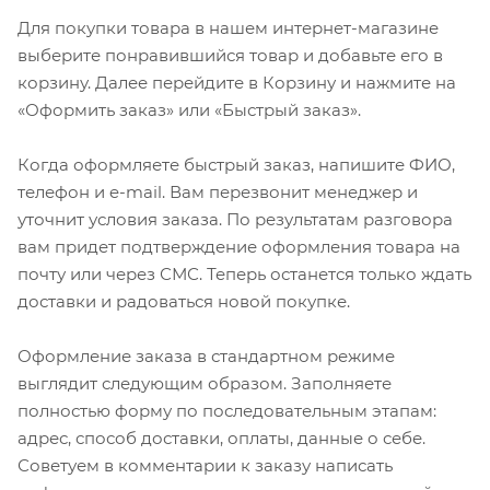
Для покупки товара в нашем интернет-магазине
выберите понравившийся товар и добавьте его в
корзину. Далее перейдите в Корзину и нажмите на
«Оформить заказ» или «Быстрый заказ».
Когда оформляете быстрый заказ, напишите ФИО,
телефон и e-mail. Вам перезвонит менеджер и
уточнит условия заказа. По результатам разговора
вам придет подтверждение оформления товара на
почту или через СМС. Теперь останется только ждать
доставки и радоваться новой покупке.
Оформление заказа в стандартном режиме
выглядит следующим образом. Заполняете
полностью форму по последовательным этапам:
адрес, способ доставки, оплаты, данные о себе.
Советуем в комментарии к заказу написать