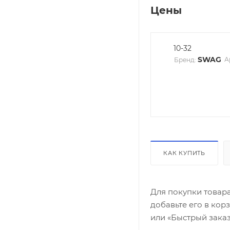
Цены
10-32
SWAG
А
Бренд:
КАК КУПИТЬ
Для покупки товар
добавьте его в кор
или «Быстрый заказ