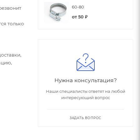
60-80
резвонит
от
50 ₽
ся только
оставки,
ацию,
Нужна консультация?
Наши специалисты ответят на любой
интересующий вопрос
ЗАДАТЬ ВОПРОС