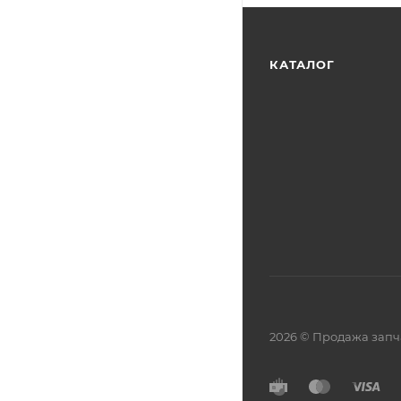
КАТАЛОГ
2026 © Продажа запч