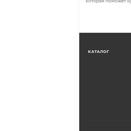
которая поможет ку
КАТАЛОГ