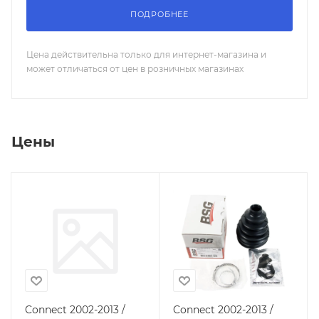
ПОДРОБНЕЕ
Цена действительна только для интернет-магазина и
может отличаться от цен в розничных магазинах
Цены
Connect 2002-2013 /
Connect 2002-2013 /