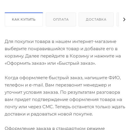
КАК КУПИТЬ
ОПЛАТА
ДОСТАВКА
ДО
Для покупки товара в нашем интернет-магазине
выберите понравившийся товар и добавьте его в
корзину. Далее перейдите в Корзину и нажмите на
«Оформить заказ» или «Быстрый заказ».
Когда оформляете быстрый заказ, напишите ФИО,
телефон и e-mail. Вам перезвонит менеджер и
уточнит условия заказа. По результатам разговора
вам придет подтверждение оформления товара на
почту или через СМС. Теперь останется только ждать
доставки и радоваться новой покупке.
Оформление заказа в стандартном режиме