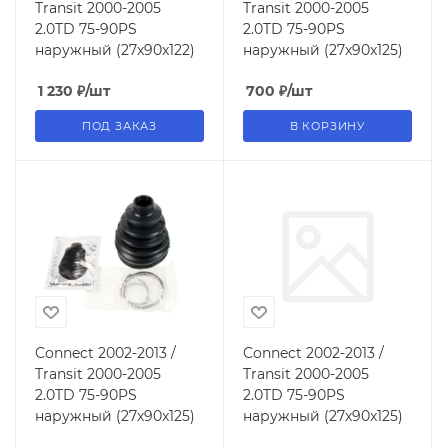
Transit 2000-2005
Transit 2000-2005
2.0TD 75-90PS
2.0TD 75-90PS
наружный (27x90x122)
наружный (27x90x125)
1 230
₽
/шт
700
₽
/шт
ПОД ЗАКАЗ
В КОРЗИНУ
Connect 2002-2013 /
Connect 2002-2013 /
Transit 2000-2005
Transit 2000-2005
2.0TD 75-90PS
2.0TD 75-90PS
наружный (27x90x125)
наружный (27x90x125)