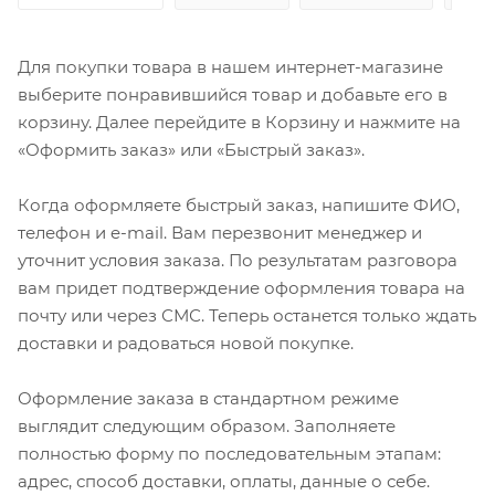
Для покупки товара в нашем интернет-магазине
выберите понравившийся товар и добавьте его в
корзину. Далее перейдите в Корзину и нажмите на
«Оформить заказ» или «Быстрый заказ».
Когда оформляете быстрый заказ, напишите ФИО,
телефон и e-mail. Вам перезвонит менеджер и
уточнит условия заказа. По результатам разговора
вам придет подтверждение оформления товара на
почту или через СМС. Теперь останется только ждать
доставки и радоваться новой покупке.
Оформление заказа в стандартном режиме
выглядит следующим образом. Заполняете
полностью форму по последовательным этапам:
адрес, способ доставки, оплаты, данные о себе.