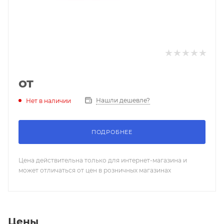
от
Нашли дешевле?
Нет в наличии
ПОДРОБНЕЕ
Цена действительна только для интернет-магазина и
может отличаться от цен в розничных магазинах
Цены