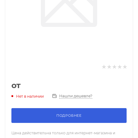
от
Нашли дешевле?
Нет в наличии
ПОДРОБНЕЕ
Цена действительна только для интернет-магазина и