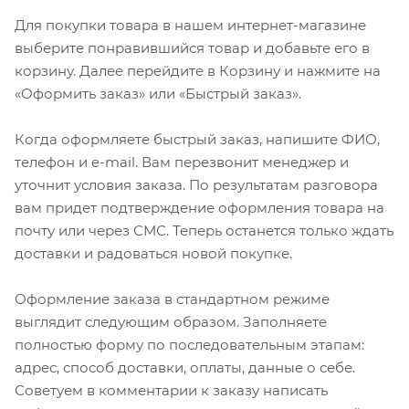
Для покупки товара в нашем интернет-магазине
выберите понравившийся товар и добавьте его в
корзину. Далее перейдите в Корзину и нажмите на
«Оформить заказ» или «Быстрый заказ».
Когда оформляете быстрый заказ, напишите ФИО,
телефон и e-mail. Вам перезвонит менеджер и
уточнит условия заказа. По результатам разговора
вам придет подтверждение оформления товара на
почту или через СМС. Теперь останется только ждать
доставки и радоваться новой покупке.
Оформление заказа в стандартном режиме
выглядит следующим образом. Заполняете
полностью форму по последовательным этапам:
адрес, способ доставки, оплаты, данные о себе.
Советуем в комментарии к заказу написать