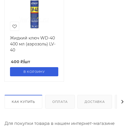
Жидкий ключ WD-40
400 мл (аэрозоль) LV-
40
400
₽
/шт
В КОРЗИНУ
КАК КУПИТЬ
ОПЛАТА
ДОСТАВКА
ДО
Для покупки товара в нашем интернет-магазине