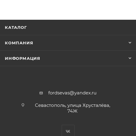
КАТАЛОГ
КОМПАНИЯ
ИНФОРМАЦИЯ
fordsevas@yandex.ru
Севастополь, улица Хрусталёва,
74Ж