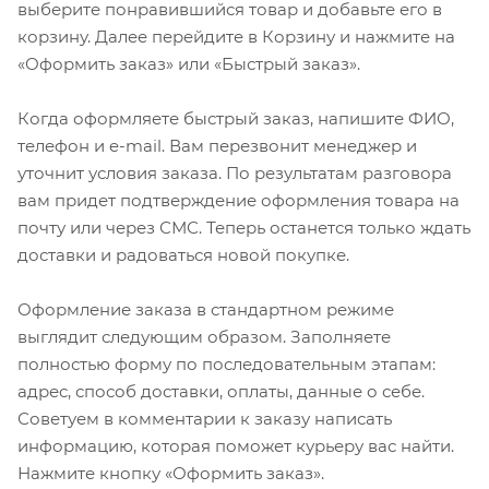
выберите понравившийся товар и добавьте его в
корзину. Далее перейдите в Корзину и нажмите на
«Оформить заказ» или «Быстрый заказ».
Когда оформляете быстрый заказ, напишите ФИО,
телефон и e-mail. Вам перезвонит менеджер и
уточнит условия заказа. По результатам разговора
вам придет подтверждение оформления товара на
почту или через СМС. Теперь останется только ждать
доставки и радоваться новой покупке.
Оформление заказа в стандартном режиме
выглядит следующим образом. Заполняете
полностью форму по последовательным этапам:
адрес, способ доставки, оплаты, данные о себе.
Советуем в комментарии к заказу написать
информацию, которая поможет курьеру вас найти.
Нажмите кнопку «Оформить заказ».