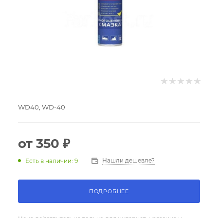
WD40, WD-40
от
350 ₽
Нашли дешевле?
Есть в наличии: 9
ПОДРОБНЕЕ