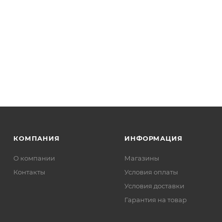
КОМПАНИЯ
ИНФОРМАЦИЯ
О компании
Магазины
Контакты
Условия оплаты
Условия доставки
Гарантия на товар