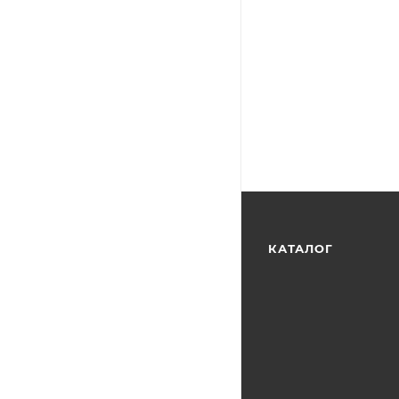
КАТАЛОГ