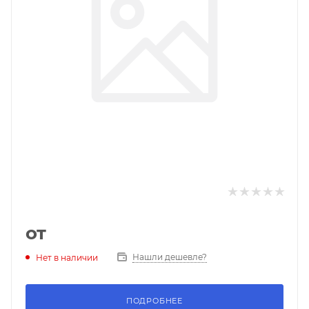
от
Нашли дешевле?
Нет в наличии
ПОДРОБНЕЕ