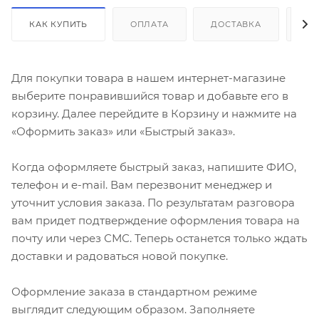
КАК КУПИТЬ
ОПЛАТА
ДОСТАВКА
ДО
Для покупки товара в нашем интернет-магазине
выберите понравившийся товар и добавьте его в
корзину. Далее перейдите в Корзину и нажмите на
«Оформить заказ» или «Быстрый заказ».
Когда оформляете быстрый заказ, напишите ФИО,
телефон и e-mail. Вам перезвонит менеджер и
уточнит условия заказа. По результатам разговора
вам придет подтверждение оформления товара на
почту или через СМС. Теперь останется только ждать
доставки и радоваться новой покупке.
Оформление заказа в стандартном режиме
выглядит следующим образом. Заполняете