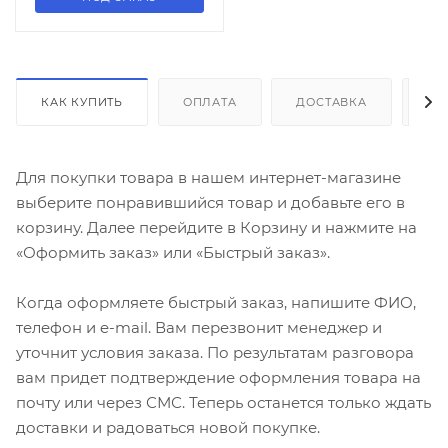
КАК КУПИТЬ
ОПЛАТА
ДОСТАВКА
ДО
Для покупки товара в нашем интернет-магазине
выберите понравившийся товар и добавьте его в
корзину. Далее перейдите в Корзину и нажмите на
«Оформить заказ» или «Быстрый заказ».
Когда оформляете быстрый заказ, напишите ФИО,
телефон и e-mail. Вам перезвонит менеджер и
уточнит условия заказа. По результатам разговора
вам придет подтверждение оформления товара на
почту или через СМС. Теперь останется только ждать
доставки и радоваться новой покупке.