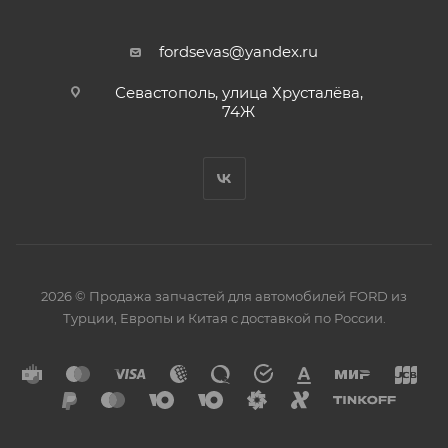
fordsevas@yandex.ru
Севастополь, улица Хрусталёва,
74Ж
2026 © Продажа запчастей для автомобилей FORD из
Турции, Европы и Китая с доставкой по России.