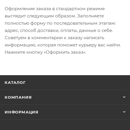
Оформление заказа в стандартном режиме
выглядит следующим образом. Заполняете
полностью форму по последовательным этапам:
адрес, способ доставки, оплаты, данные о себе.
Советуем в комментарии к заказу написать
информацию, которая поможет курьеру вас найти.
Нажмите кнопку «Оформить заказ».
КАТАЛОГ
КОМПАНИЯ
ИНФОРМАЦИЯ