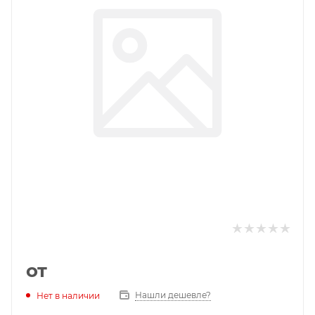
от
Нашли дешевле?
Нет в наличии