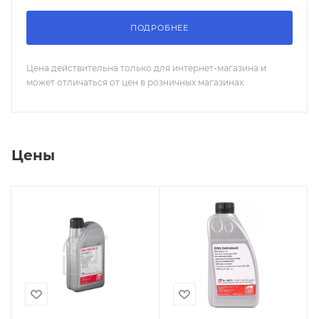
ПОДРОБНЕЕ
Цена действительна только для интернет-магазина и
может отличаться от цен в розничных магазинах
Цены