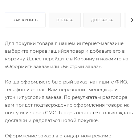
КАК КУПИТЬ
ОПЛАТА
ДОСТАВКА
ДО
Для покупки товара в нашем интернет-магазине
выберите понравившийся товар и добавьте его в
корзину. Далее перейдите в Корзину и нажмите на
«Оформить заказ» или «Быстрый заказ».
Когда оформляете быстрый заказ, напишите ФИО,
телефон и e-mail. Вам перезвонит менеджер и
уточнит условия заказа. По результатам разговора
вам придет подтверждение оформления товара на
почту или через СМС. Теперь останется только ждать
доставки и радоваться новой покупке.
Оформление заказа в стандартном режиме