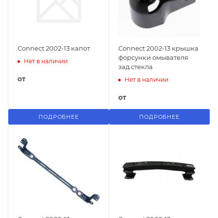
Connect 2002-13 капот
Connect 2002-13 крышка
форсунки омывателя
Нет в наличии
зад.стекла
от
Нет в наличии
от
ПОДРОБНЕЕ
ПОДРОБНЕЕ