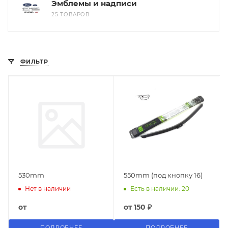
Эмблемы и надписи
25 ТОВАРОВ
ФИЛЬТР
530mm
550mm (под кнопку 16)
Нет в наличии
Есть в наличии: 20
от
от
150 ₽
ПОДРОБНЕЕ
ПОДРОБНЕЕ