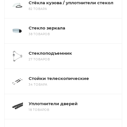
Стёкла кузова / уплотнители стекол
82 ТОВАРА
Стекло зеркала
38 ТОВАРОВ
Стеклоподъемник
27 ТОВАРОВ
Стойки телескопические
34 ТОВАРА
Уплотнители дверей
18 ТОВАРОВ