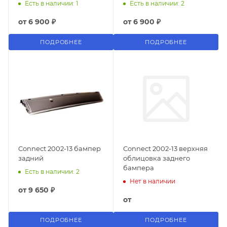
Есть в наличии: 1
Есть в наличии: 2
от
6 900 ₽
от
6 900 ₽
ПОДРОБНЕЕ
ПОДРОБНЕЕ
Connect 2002-13 бампер
Connect 2002-13 верхняя
задний
облицовка заднего
бампера
Есть в наличии: 2
Нет в наличии
от
9 650 ₽
от
ПОДРОБНЕЕ
ПОДРОБНЕЕ