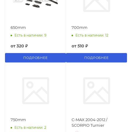
650mm
700mm
Есть в наличии: 9
Есть в наличии: 12
от
320 ₽
от
510 ₽
ПОДРОБНЕЕ
ПОДРОБНЕЕ
750mm
C-MAX 2004-2012 /
SCORPIO Turnier
Есть в наличии: 2