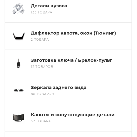
Детали кузова
133 ТОВАРА
Дефлектор капота, окон (Тюнинг)
2 ТОВАРА
Заготовка ключа / Брелок-пульт
12 ТОВАРОВ
Зеркала заднего вида
80 ТОВАРОВ
Капоты и сопутствующие детали
52 ТОВАРА