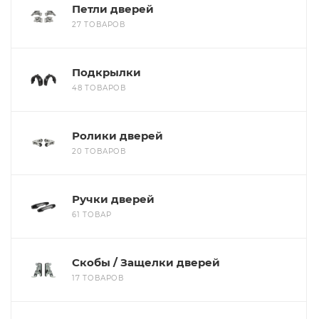
Петли дверей
27 ТОВАРОВ
Подкрылки
48 ТОВАРОВ
Ролики дверей
20 ТОВАРОВ
Ручки дверей
61 ТОВАР
Скобы / Защелки дверей
17 ТОВАРОВ