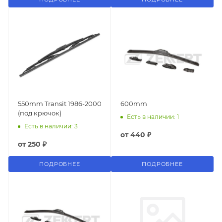
550mm Transit 1986-2000
600mm
(под крючок)
Есть в наличии: 1
Есть в наличии: 3
от
440 ₽
от
250 ₽
ПОДРОБНЕЕ
ПОДРОБНЕЕ