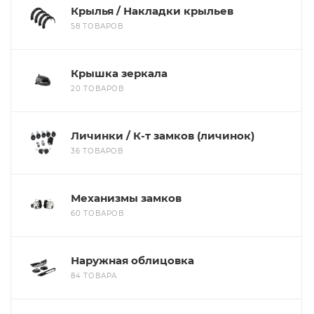
Крылья / Накладки крыльев
58 ТОВАРОВ
Крышка зеркала
20 ТОВАРОВ
Личинки / К-т замков (личинок)
36 ТОВАРОВ
Механизмы замков
60 ТОВАРОВ
Наружная облицовка
84 ТОВАРА