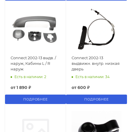
Connect 2002-13 выдв. /
Connect 2002-13
наруж, Кабины L / R
выдвижн. внутр. низкая
наруж
дверь
Есть в наличии: 2
Есть в наличии: 34
от
1 890 ₽
от
600 ₽
ПОДРОБНЕЕ
ПОДРОБНЕЕ