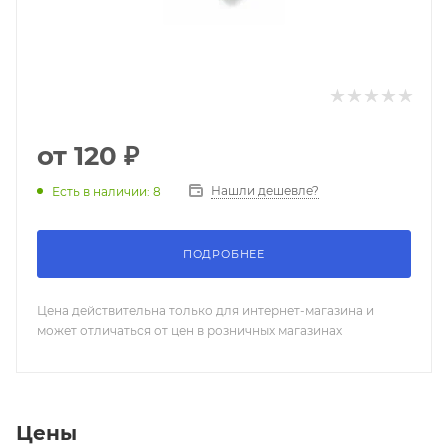
от
120 ₽
Нашли дешевле?
Есть в наличии: 8
ПОДРОБНЕЕ
Цена действительна только для интернет-магазина и
может отличаться от цен в розничных магазинах
Цены