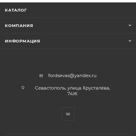
КАТАЛОГ
КОМПАНИЯ
ИНФОРМАЦИЯ
fordsevas@yandex.ru
Севастополь, улица Хрусталёва,
74Ж