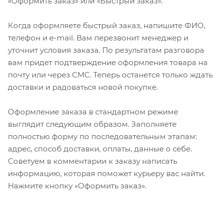
«Оформить заказ» или «Быстрый заказ».
Когда оформляете быстрый заказ, напишите ФИО,
телефон и e-mail. Вам перезвонит менеджер и
уточнит условия заказа. По результатам разговора
вам придет подтверждение оформления товара на
почту или через СМС. Теперь останется только ждать
доставки и радоваться новой покупке.
Оформление заказа в стандартном режиме
выглядит следующим образом. Заполняете
полностью форму по последовательным этапам:
адрес, способ доставки, оплаты, данные о себе.
Советуем в комментарии к заказу написать
информацию, которая поможет курьеру вас найти.
Нажмите кнопку «Оформить заказ».