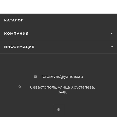
КАТАЛОГ
КОМПАНИЯ
ИНФОРМАЦИЯ
fordsevas@yandex.ru
Севастополь, улица Хрусталёва,
74Ж