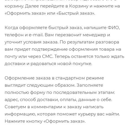
корзину. Далее перейдите в Корзину и нажмите на
«Оформить заказ» или «Быстрый заказ».
Когда оформляете быстрый заказ, напишите ФИО,
телефон и e-mail. Вам перезвонит менеджер и
уточнит условия заказа. По результатам разговора
вам придет подтверждение оформления товара на
почту или через СМС. Теперь останется только ждать
доставки и радоваться новой покупке.
Оформление заказа в стандартном режиме
выглядит следующим образом. Заполняете
полностью форму по последовательным этапам:
адрес, способ доставки, оплаты, данные о себе.
Советуем в комментарии к заказу написать
информацию, которая поможет курьеру вас найти.
Нажмите кнопку «Оформить заказ».