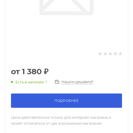
от
1 380 ₽
Нашли дешевле?
Есть в наличии: 1
ПОДРОБНЕЕ
Цена действительна только для интернет-магазина и
может отличаться от цен в розничных магазинах