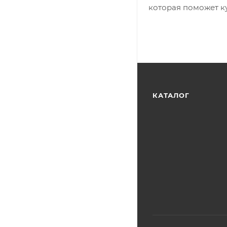
которая поможет ку
КАТАЛОГ