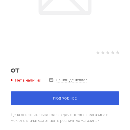
от
Нашли дешевле?
Нет в наличии
ПОДРОБНЕЕ
Цена действительна только для интернет-магазина и
может отличаться от цен в розничных магазинах