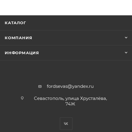
КАТАЛОГ
КОМПАНИЯ
ИНФОРМАЦИЯ
fordsevas@yandex.ru
Севастополь, улица Хрусталёва,
74Ж