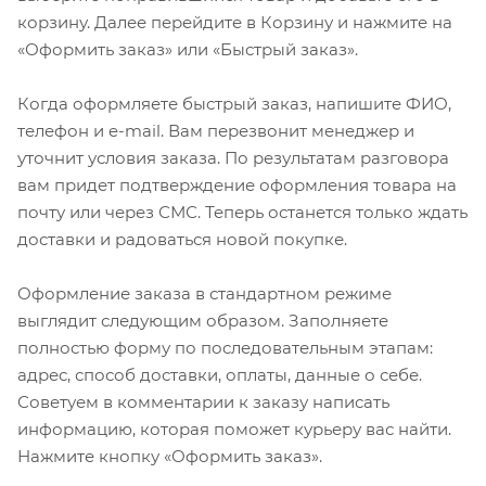
корзину. Далее перейдите в Корзину и нажмите на
«Оформить заказ» или «Быстрый заказ».
Когда оформляете быстрый заказ, напишите ФИО,
телефон и e-mail. Вам перезвонит менеджер и
уточнит условия заказа. По результатам разговора
вам придет подтверждение оформления товара на
почту или через СМС. Теперь останется только ждать
доставки и радоваться новой покупке.
Оформление заказа в стандартном режиме
выглядит следующим образом. Заполняете
полностью форму по последовательным этапам:
адрес, способ доставки, оплаты, данные о себе.
Советуем в комментарии к заказу написать
информацию, которая поможет курьеру вас найти.
Нажмите кнопку «Оформить заказ».