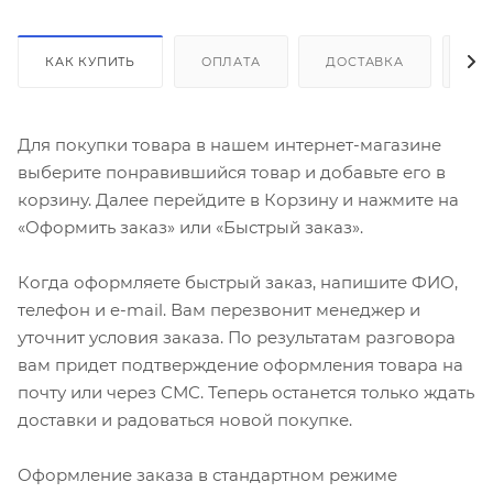
КАК КУПИТЬ
ОПЛАТА
ДОСТАВКА
ДО
Для покупки товара в нашем интернет-магазине
выберите понравившийся товар и добавьте его в
корзину. Далее перейдите в Корзину и нажмите на
«Оформить заказ» или «Быстрый заказ».
Когда оформляете быстрый заказ, напишите ФИО,
телефон и e-mail. Вам перезвонит менеджер и
уточнит условия заказа. По результатам разговора
вам придет подтверждение оформления товара на
почту или через СМС. Теперь останется только ждать
доставки и радоваться новой покупке.
Оформление заказа в стандартном режиме