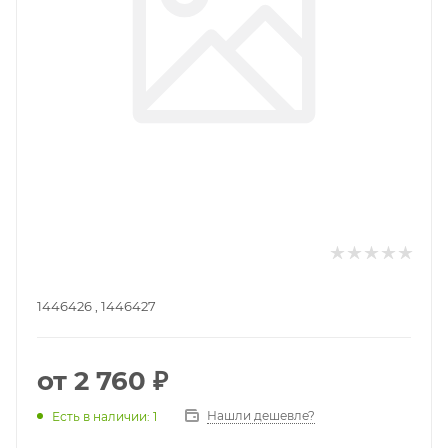
1446426 , 1446427
от
2 760 ₽
Нашли дешевле?
Есть в наличии: 1