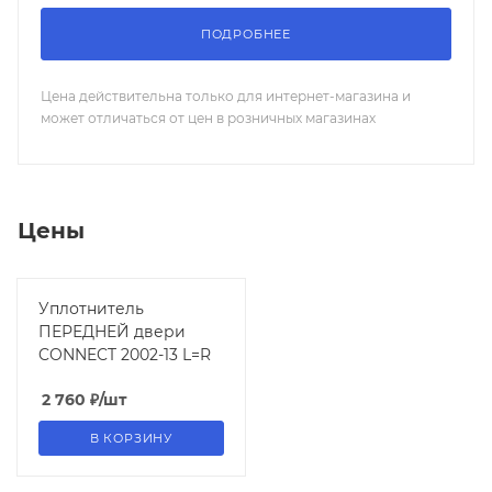
ПОДРОБНЕЕ
Цена действительна только для интернет-магазина и
может отличаться от цен в розничных магазинах
Цены
Уплотнитель
ПЕРЕДНЕЙ двери
CONNECT 2002-13 L=R
2 760
₽
/шт
В КОРЗИНУ