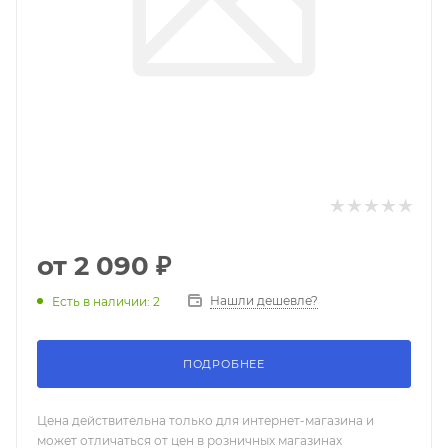
от
2 090 ₽
Нашли дешевле?
Есть в наличии: 2
ПОДРОБНЕЕ
Цена действительна только для интернет-магазина и
может отличаться от цен в розничных магазинах