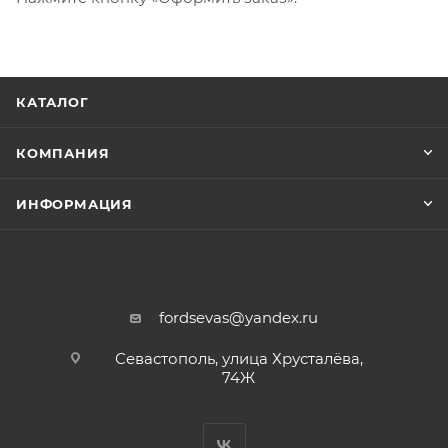
КАТАЛОГ
КОМПАНИЯ
ИНФОРМАЦИЯ
fordsevas@yandex.ru
Севастополь, улица Хрусталёва,
74Ж