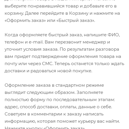
выберите понравившийся товар и добавьте его в
корзину. Далее перейдите в Корзину и нажмите на
«Оформить заказ» или «Быстрый заказ».
Когда оформляете быстрый заказ, напишите ФИО,
телефон и e-mail. Вам перезвонит менеджер и
уточнит условия заказа. По результатам разговора
вам придет подтверждение оформления товара на
почту или через СМС. Теперь останется только ждать
доставки и радоваться новой покупке.
Оформление заказа в стандартном режиме
выглядит следующим образом. Заполняете
полностью форму по последовательным этапам:
адрес, способ доставки, оплаты, данные о себе.
Советуем в комментарии к заказу написать
информацию, которая поможет курьеру вас найти.
Нажмите кнопку «Оформить заказ».