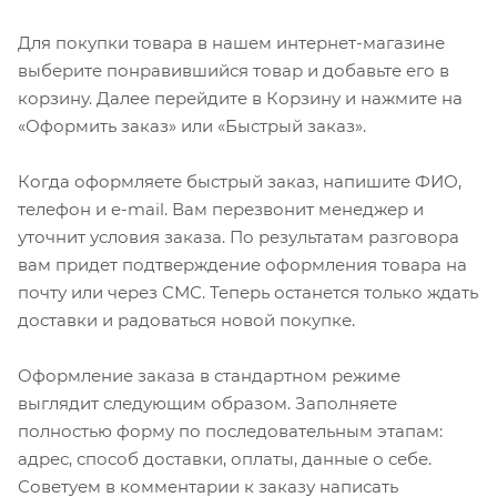
Для покупки товара в нашем интернет-магазине
выберите понравившийся товар и добавьте его в
корзину. Далее перейдите в Корзину и нажмите на
«Оформить заказ» или «Быстрый заказ».
Когда оформляете быстрый заказ, напишите ФИО,
телефон и e-mail. Вам перезвонит менеджер и
уточнит условия заказа. По результатам разговора
вам придет подтверждение оформления товара на
почту или через СМС. Теперь останется только ждать
доставки и радоваться новой покупке.
Оформление заказа в стандартном режиме
выглядит следующим образом. Заполняете
полностью форму по последовательным этапам:
адрес, способ доставки, оплаты, данные о себе.
Советуем в комментарии к заказу написать