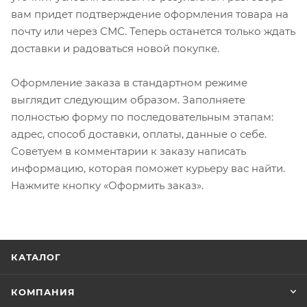
вам придет подтверждение оформления товара на
почту или через СМС. Теперь останется только ждать
доставки и радоваться новой покупке.
Оформление заказа в стандартном режиме
выглядит следующим образом. Заполняете
полностью форму по последовательным этапам:
адрес, способ доставки, оплаты, данные о себе.
Советуем в комментарии к заказу написать
информацию, которая поможет курьеру вас найти.
Нажмите кнопку «Оформить заказ».
КАТАЛОГ
КОМПАНИЯ