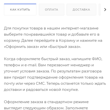
КАК КУПИТЬ
ОПЛАТА
ДОСТАВКА
ДО
Для покупки товара в нашем интернет-магазине
выберите понравившийся товар и добавьте его в
корзину. Далее перейдите в Корзину и нажмите на
«Оформить заказ» или «Быстрый заказ».
Когда оформляете быстрый заказ, напишите ФИО,
телефон и e-mail. Вам перезвонит менеджер и
уточнит условия заказа. По результатам разговора
вам придет подтверждение оформления товара на
почту или через СМС. Теперь останется только ждать
доставки и радоваться новой покупке.
Оформление заказа в стандартном режиме
выглядит следующим образом. Заполняете