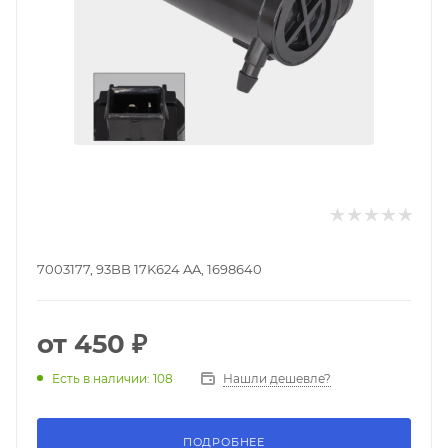
7003177, 93BB 17K624 AA, 1698640
от
450 ₽
Нашли дешевле?
Есть в наличии: 108
ПОДРОБНЕЕ