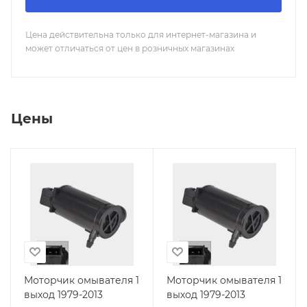
Цена действительна только для интернет-магазина и
может отличаться от цен в розничных магазинах
Цены
Моторчик омывателя 1
Моторчик омывателя 1
выход 1979-2013
выход 1979-2013