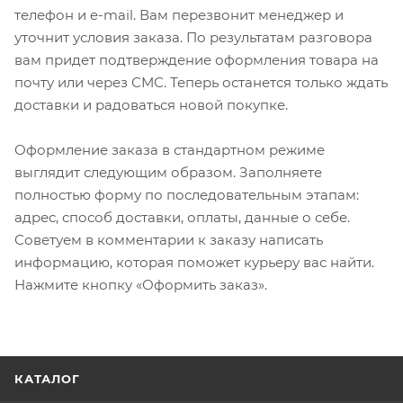
телефон и e-mail. Вам перезвонит менеджер и
уточнит условия заказа. По результатам разговора
вам придет подтверждение оформления товара на
почту или через СМС. Теперь останется только ждать
доставки и радоваться новой покупке.
Оформление заказа в стандартном режиме
выглядит следующим образом. Заполняете
полностью форму по последовательным этапам:
адрес, способ доставки, оплаты, данные о себе.
Советуем в комментарии к заказу написать
информацию, которая поможет курьеру вас найти.
Нажмите кнопку «Оформить заказ».
КАТАЛОГ