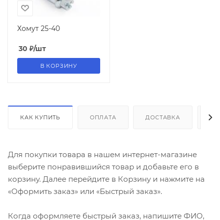
Хомут 25-40
30
₽
/шт
В КОРЗИНУ
КАК КУПИТЬ
ОПЛАТА
ДОСТАВКА
ДО
Для покупки товара в нашем интернет-магазине
выберите понравившийся товар и добавьте его в
корзину. Далее перейдите в Корзину и нажмите на
«Оформить заказ» или «Быстрый заказ».
Когда оформляете быстрый заказ, напишите ФИО,