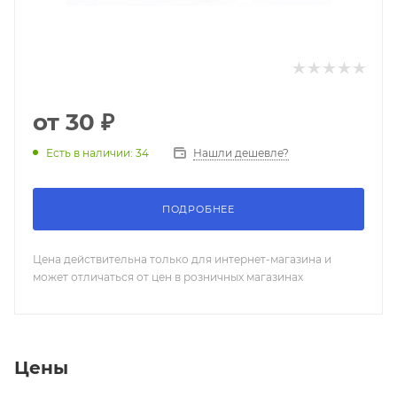
от
30 ₽
Нашли дешевле?
Есть в наличии: 34
ПОДРОБНЕЕ
Цена действительна только для интернет-магазина и
может отличаться от цен в розничных магазинах
Цены