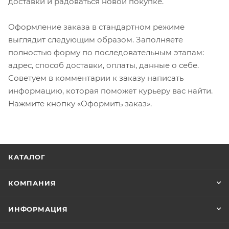
доставки и радоваться новой покупке.
Оформление заказа в стандартном режиме
выглядит следующим образом. Заполняете
полностью форму по последовательным этапам:
адрес, способ доставки, оплаты, данные о себе.
Советуем в комментарии к заказу написать
информацию, которая поможет курьеру вас найти.
Нажмите кнопку «Оформить заказ».
КАТАЛОГ
КОМПАНИЯ
ИНФОРМАЦИЯ