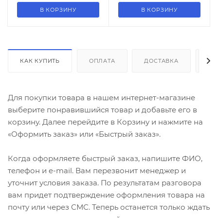
В КОРЗИНУ
В КОРЗИНУ
КАК КУПИТЬ
ОПЛАТА
ДОСТАВКА
ДО
Для покупки товара в нашем интернет-магазине
выберите понравившийся товар и добавьте его в
корзину. Далее перейдите в Корзину и нажмите на
«Оформить заказ» или «Быстрый заказ».
Когда оформляете быстрый заказ, напишите ФИО,
телефон и e-mail. Вам перезвонит менеджер и
уточнит условия заказа. По результатам разговора
вам придет подтверждение оформления товара на
почту или через СМС. Теперь останется только ждать