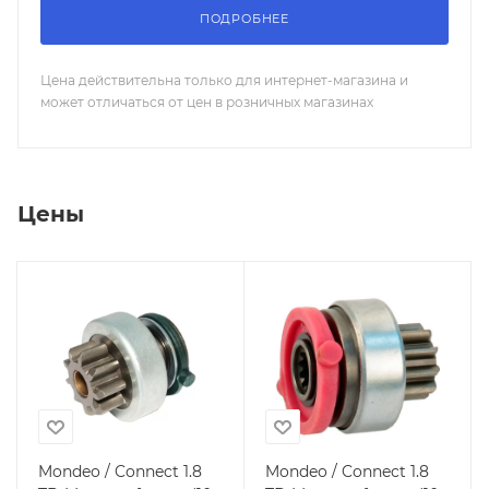
ПОДРОБНЕЕ
Цена действительна только для интернет-магазина и
может отличаться от цен в розничных магазинах
Цены
Mondeo / Connect 1.8
Mondeo / Connect 1.8