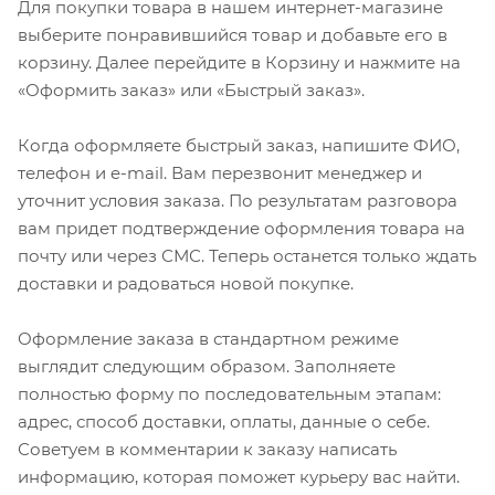
Для покупки товара в нашем интернет-магазине
выберите понравившийся товар и добавьте его в
корзину. Далее перейдите в Корзину и нажмите на
«Оформить заказ» или «Быстрый заказ».
Когда оформляете быстрый заказ, напишите ФИО,
телефон и e-mail. Вам перезвонит менеджер и
уточнит условия заказа. По результатам разговора
вам придет подтверждение оформления товара на
почту или через СМС. Теперь останется только ждать
доставки и радоваться новой покупке.
Оформление заказа в стандартном режиме
выглядит следующим образом. Заполняете
полностью форму по последовательным этапам:
адрес, способ доставки, оплаты, данные о себе.
Советуем в комментарии к заказу написать
информацию, которая поможет курьеру вас найти.