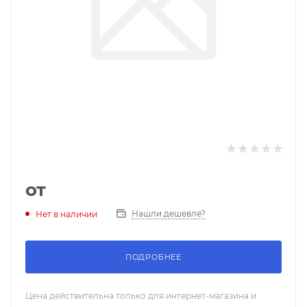
от
Нашли дешевле?
Нет в наличии
ПОДРОБНЕЕ
Цена действительна только для интернет-магазина и