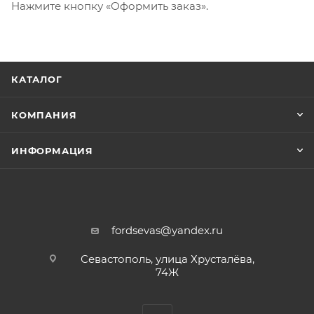
Нажмите кнопку «Оформить заказ».
КАТАЛОГ
КОМПАНИЯ
ИНФОРМАЦИЯ
fordsevas@yandex.ru
Севастополь, улица Хрусталёва,
74Ж