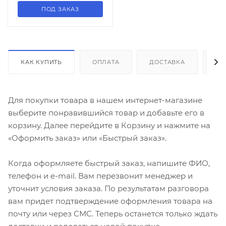
ПОД ЗАКАЗ
КАК КУПИТЬ
ОПЛАТА
ДОСТАВКА
ДО
Для покупки товара в нашем интернет-магазине
выберите понравившийся товар и добавьте его в
корзину. Далее перейдите в Корзину и нажмите на
«Оформить заказ» или «Быстрый заказ».
Когда оформляете быстрый заказ, напишите ФИО,
телефон и e-mail. Вам перезвонит менеджер и
уточнит условия заказа. По результатам разговора
вам придет подтверждение оформления товара на
почту или через СМС. Теперь останется только ждать