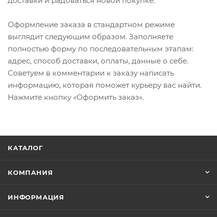
доставки и радоваться новой покупке.
Оформление заказа в стандартном режиме
выглядит следующим образом. Заполняете
полностью форму по последовательным этапам:
адрес, способ доставки, оплаты, данные о себе.
Советуем в комментарии к заказу написать
информацию, которая поможет курьеру вас найти.
Нажмите кнопку «Оформить заказ».
КАТАЛОГ
КОМПАНИЯ
ИНФОРМАЦИЯ