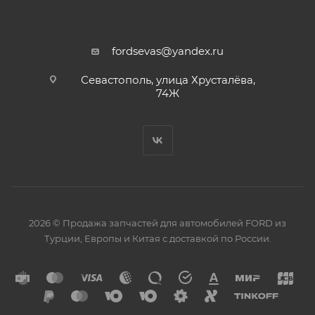
fordsevas@yandex.ru
Севастополь, улица Хрусталёва,
74Ж
2026 © Продажа запчастей для автомобилей FORD из
Турции, Европы и Китая с доставкой по России.