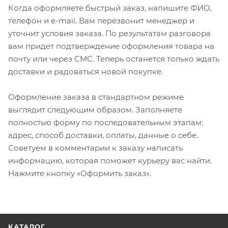
Когда оформляете быстрый заказ, напишите ФИО,
телефон и e-mail. Вам перезвонит менеджер и
уточнит условия заказа. По результатам разговора
вам придет подтверждение оформления товара на
почту или через СМС. Теперь останется только ждать
доставки и радоваться новой покупке.
Оформление заказа в стандартном режиме
выглядит следующим образом. Заполняете
полностью форму по последовательным этапам:
адрес, способ доставки, оплаты, данные о себе.
Советуем в комментарии к заказу написать
информацию, которая поможет курьеру вас найти.
Нажмите кнопку «Оформить заказ».
КАТАЛОГ