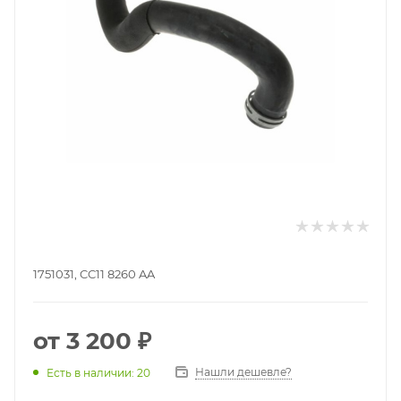
1751031, CC11 8260 AA
от
3 200 ₽
Нашли дешевле?
Есть в наличии: 20