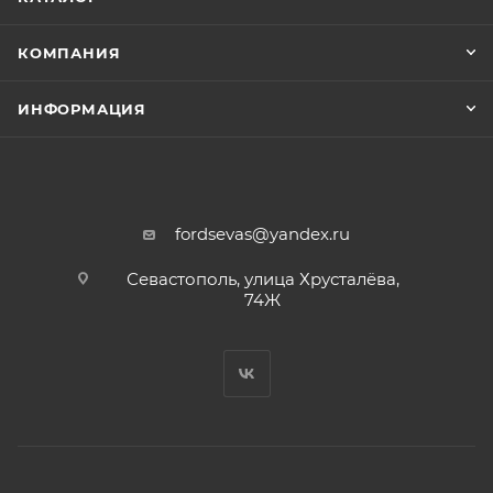
КОМПАНИЯ
ИНФОРМАЦИЯ
fordsevas@yandex.ru
Севастополь, улица Хрусталёва,
74Ж