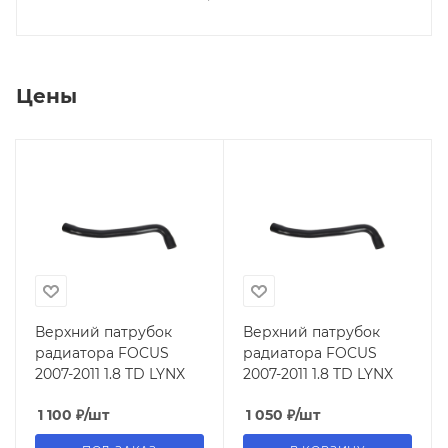
Цены
Верхний патрубок
Верхний патрубок
радиатора FOCUS
радиатора FOCUS
2007-2011 1.8 TD LYNX
2007-2011 1.8 TD LYNX
1 100
₽
/шт
1 050
₽
/шт