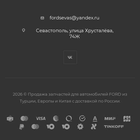
fordsevas@yandex.ru
Севастополь, улица Хрусталёва,
74Ж
2026 © Продажа запчастей для автомобилей FORD из
Турции, Европы и Китая с доставкой по России.