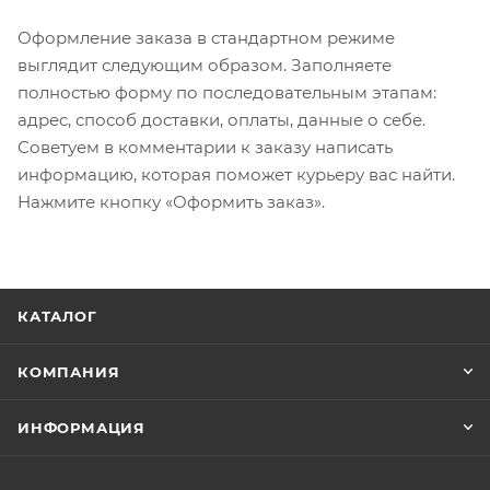
Оформление заказа в стандартном режиме
выглядит следующим образом. Заполняете
полностью форму по последовательным этапам:
адрес, способ доставки, оплаты, данные о себе.
Советуем в комментарии к заказу написать
информацию, которая поможет курьеру вас найти.
Нажмите кнопку «Оформить заказ».
КАТАЛОГ
КОМПАНИЯ
ИНФОРМАЦИЯ