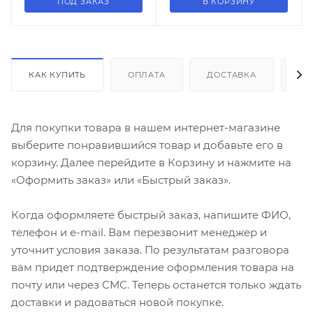
ПОД ЗАКАЗ
В КОРЗИНУ
КАК КУПИТЬ
ОПЛАТА
ДОСТАВКА
ДО
Для покупки товара в нашем интернет-магазине
выберите понравившийся товар и добавьте его в
корзину. Далее перейдите в Корзину и нажмите на
«Оформить заказ» или «Быстрый заказ».
Когда оформляете быстрый заказ, напишите ФИО,
телефон и e-mail. Вам перезвонит менеджер и
уточнит условия заказа. По результатам разговора
вам придет подтверждение оформления товара на
почту или через СМС. Теперь останется только ждать
доставки и радоваться новой покупке.