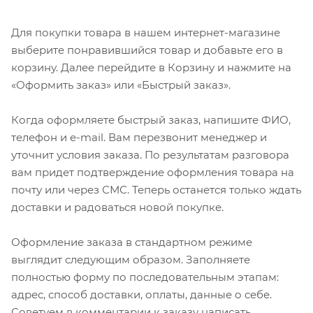
Для покупки товара в нашем интернет-магазине
выберите понравившийся товар и добавьте его в
корзину. Далее перейдите в Корзину и нажмите на
«Оформить заказ» или «Быстрый заказ».
Когда оформляете быстрый заказ, напишите ФИО,
телефон и e-mail. Вам перезвонит менеджер и
уточнит условия заказа. По результатам разговора
вам придет подтверждение оформления товара на
почту или через СМС. Теперь останется только ждать
доставки и радоваться новой покупке.
Оформление заказа в стандартном режиме
выглядит следующим образом. Заполняете
полностью форму по последовательным этапам:
адрес, способ доставки, оплаты, данные о себе.
Советуем в комментарии к заказу написать