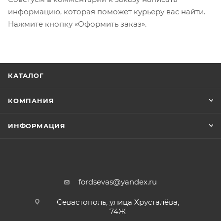
информацию, которая поможет курьеру вас найти.
Нажмите кнопку «Оформить заказ».
КАТАЛОГ
КОМПАНИЯ
ИНФОРМАЦИЯ
fordsevas@yandex.ru
Севастополь, улица Хрусталёва,
74Ж